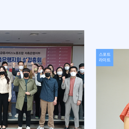
스포트
라이트