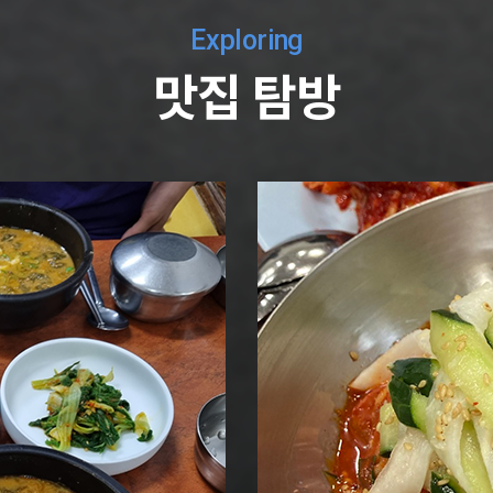
Exploring
맛집 탐방