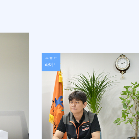
스포트
라이트