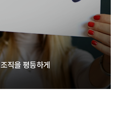
 조직을 평등하게